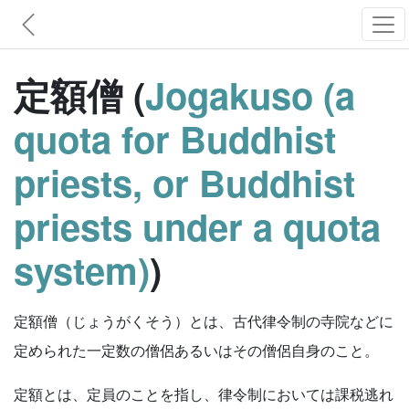
定額僧 (
Jogakuso (a
quota for Buddhist
priests, or Buddhist
priests under a quota
system)
)
定額僧（じょうがくそう）とは、古代律令制の寺院などに
定められた一定数の僧侶あるいはその僧侶自身のこと。
定額とは、定員のことを指し、律令制においては課税逃れ