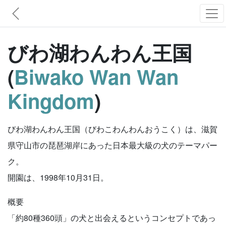
びわ湖わんわん王国
(
Biwako Wan Wan
Kingdom
)
びわ湖わんわん王国（びわこわんわんおうこく）は、滋賀
県守山市の琵琶湖岸にあった日本最大級の犬のテーマパー
ク。
開園は、1998年10月31日。
概要
「約80種360頭」の犬と出会えるというコンセプトであっ