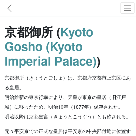
京都御所 (
Kyoto
Gosho (Kyoto
Imperial Palace)
)
京都御所（きょうとごしょ）は、京都府京都市上京区にあ
る皇居。
明治維新の東京行幸により、天皇が東京の皇居（旧江戸
城）に移ったため、明治10年（1877年）保存された。
明治以降は京都皇宮（きょうとこうぐう）とも称される。
元々平安京での正式な皇居は平安京の中央部付近に位置す