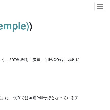
temple)
)
多く、どの範囲を「参道」と呼ぶかは、場所に
」は、現在では国道246号線となっている矢
。