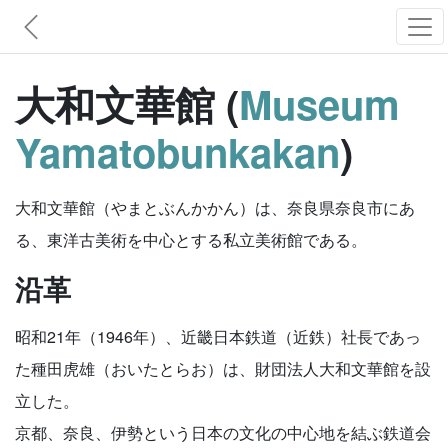
大和文華館 (
Museum
Yamatobunkakan
)
大和文華館（やまとぶんかかん）は、奈良県奈良市にあ
る、東洋古美術を中心とする私立美術館である。
沿革
昭和21年（1946年）、近畿日本鉄道（近鉄）社長であっ
た種田虎雄（おいたとらお）は、財団法人大和文華館を設
立した。
京都、奈良、伊勢という日本の文化の中心地を結ぶ鉄道会