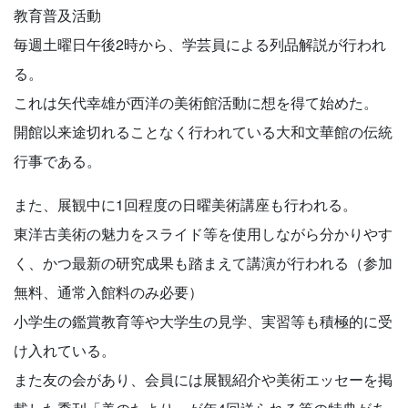
教育普及活動
毎週土曜日午後2時から、学芸員による列品解説が行われ
る。
これは矢代幸雄が西洋の美術館活動に想を得て始めた。
開館以来途切れることなく行われている大和文華館の伝統
行事である。
また、展観中に1回程度の日曜美術講座も行われる。
東洋古美術の魅力をスライド等を使用しながら分かりやす
く、かつ最新の研究成果も踏まえて講演が行われる（参加
無料、通常入館料のみ必要）
小学生の鑑賞教育等や大学生の見学、実習等も積極的に受
け入れている。
また友の会があり、会員には展観紹介や美術エッセーを掲