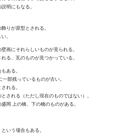
の説明にもなる。
の飾りが原型とされる。
しい。
の壁画にそれらしいものが見られる。
される、瓦のものが見つかっている。
合もある。
に一部残っているものが古い。
とされる。
のとされる（ただし現在のものではない）。
盛岡 上の橋、下の橋のものがある。
」という場合もある。