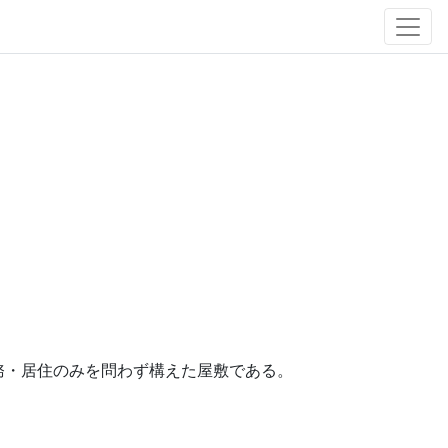
務・居住のみを問わず構えた屋敷である。