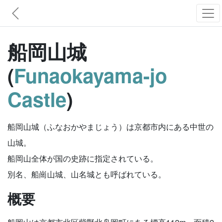
船岡山城
(
Funaokayama-jo
Castle
)
船岡山城（ふなおかやまじょう）は京都市内にある中世の
山城。
船岡山全体が国の史跡に指定されている。
別名、船崗山城、山名城とも呼ばれている。
概要