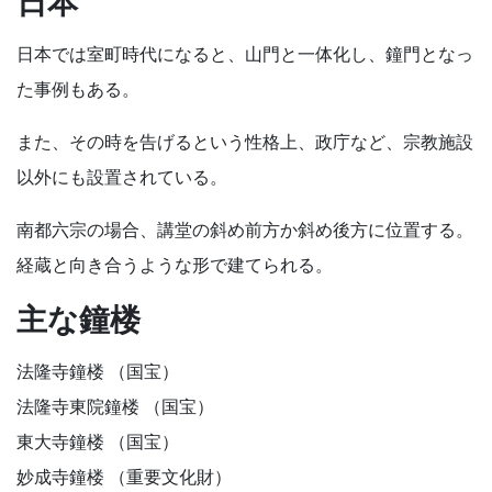
日本
日本では室町時代になると、山門と一体化し、鐘門となっ
た事例もある。
また、その時を告げるという性格上、政庁など、宗教施設
以外にも設置されている。
南都六宗の場合、講堂の斜め前方か斜め後方に位置する。
経蔵と向き合うような形で建てられる。
主な鐘楼
法隆寺鐘楼 （国宝）
法隆寺東院鐘楼 （国宝）
東大寺鐘楼 （国宝）
妙成寺鐘楼 （重要文化財）