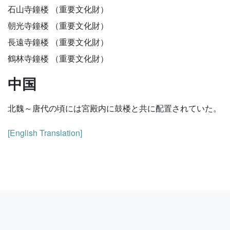
石山寺鐘楼 （重要文化財）
朝光寺鐘楼 （重要文化財）
長遠寺鐘楼 （重要文化財）
鶴林寺鐘楼 （重要文化財）
中国
北魏～唐代の頃には宮殿内に鼓楼と共に配置されていた。
[English Translation]