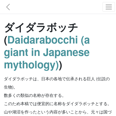
ダイダラボッチ
(
Daidarabocchi (a
giant in Japanese
mythology)
)
ダイダラボッチは、日本の各地で伝承される巨人 (伝説の
生物)。
数多くの類似の名称が存在する。
このため本稿では便宜的に名称をダイダラボッチとする。
山や湖沼を作ったという内容が多いことから、元々は国づ