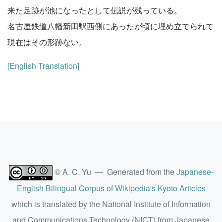
来た足跡が池になったとして伝説が残っている。
名古屋鉄道八幡新田駅西側にあったが頃に埋め立てられて
現在はその形跡ない。
[English Translation]
© A. C. Yu — Generated from the
Japanese-
English Bilingual Corpus of Wikipedia's Kyoto Articles
which is translated by the National Institute of Information
and Communications Technology (NICT) from Japanese