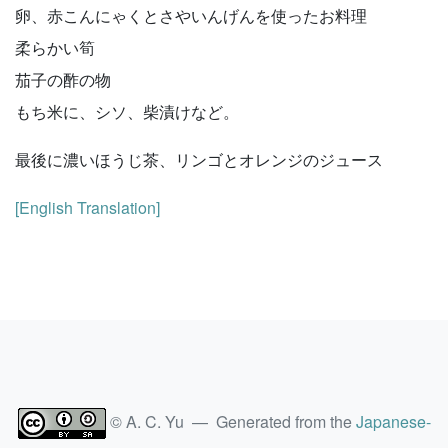
卵、赤こんにゃくとさやいんげんを使ったお料理
柔らかい筍
茄子の酢の物
もち米に、シソ、柴漬けなど。
最後に濃いほうじ茶、リンゴとオレンジのジュース
[English Translation]
© A. C. Yu — Generated from the
Japanese-