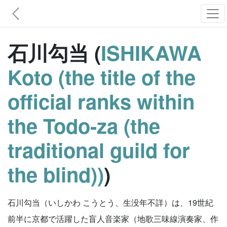
石川勾当 (
ISHIKAWA
Koto (the title of the
official ranks within
the Todo-za (the
traditional guild for
the blind))
)
石川勾当（いしかわ こうとう、生没年不詳）は、19世紀
前半に京都で活躍した盲人音楽家（地歌三味線演奏家、作