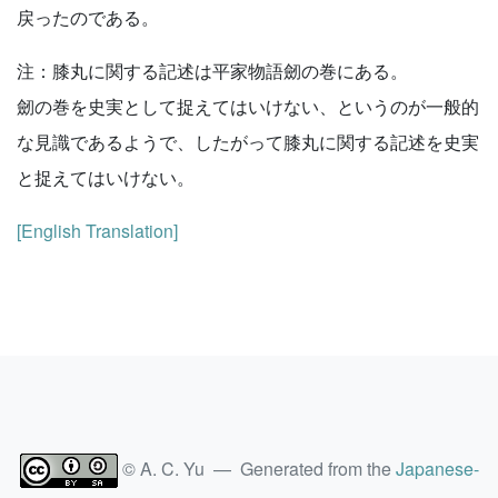
戻ったのである。
注：膝丸に関する記述は平家物語劒の巻にある。
劒の巻を史実として捉えてはいけない、というのが一般的
な見識であるようで、したがって膝丸に関する記述を史実
と捉えてはいけない。
[English Translation]
© A. C. Yu — Generated from the
Japanese-