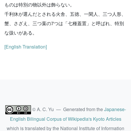
ものは特別の物以外は飾らない。
千利休が選んだとされる火舎、五徳、一閑人、三つ人形、
蟹、さざえ、三つ葉の7つは「七種蓋置」と呼ばれ、特別
な扱いがある。
[English Translation]
© A. C. Yu — Generated from the
Japanese-
English Bilingual Corpus of Wikipedia's Kyoto Articles
which is translated by the National Institute of Information