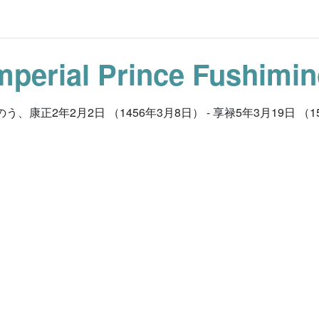
mperial Prince Fushimi
康正2年2月2日 （1456年3月8日） - 享禄5年3月19日 （