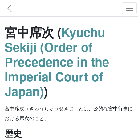
宮中席次 (
Kyuchu
Sekiji (Order of
Precedence in the
Imperial Court of
Japan)
)
宮中席次（きゅうちゅうせきじ）とは、公的な宮中行事に
おける席次のこと。
歴史