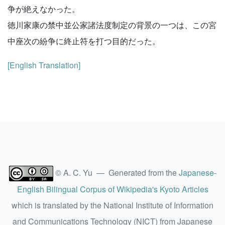
争が絶えなかった。
徳川家康の禁中並公家諸法度制定の背景の一つは、この宮
中座次の紛争に終止符を打つ目的だった。
[English Translation]
© A. C. Yu — Generated from the
Japanese-
English Bilingual Corpus of Wikipedia's Kyoto Articles
which is translated by the National Institute of Information
and Communications Technology (NICT) from Japanese