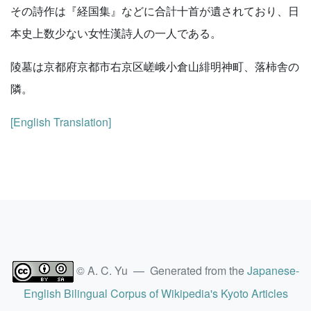
その詩作は『経国集』などに合計十首が遺されており、日
本史上数少ない女性漢詩人の一人である。
陵墓は京都府京都市右京区嵯峨小倉山緋明神町、落柿舎の
隣。
[English Translation]
© A. C. Yu — Generated from the
Japanese-
English Bilingual Corpus of Wikipedia's Kyoto Articles