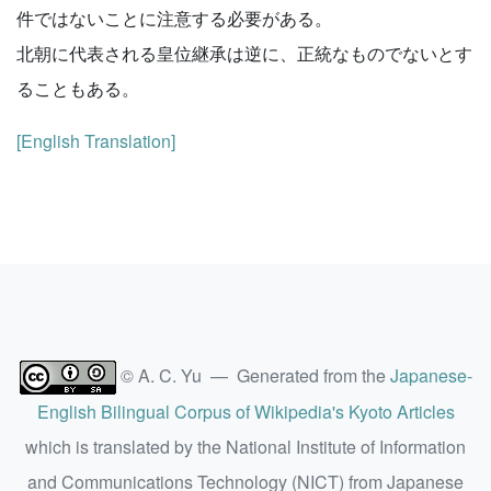
件ではないことに注意する必要がある。
北朝に代表される皇位継承は逆に、正統なものでないとす
ることもある。
[English Translation]
© A. C. Yu — Generated from the
Japanese-
English Bilingual Corpus of Wikipedia's Kyoto Articles
which is translated by the National Institute of Information
and Communications Technology (NICT) from Japanese