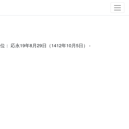
： 応永19年8月29日（1412年10月5日） -