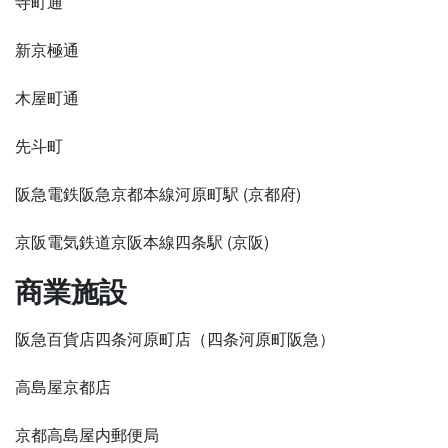
寺町通
新京極通
木屋町通
先斗町
阪急電鉄阪急京都本線河原町駅 (京都府)
京阪電気鉄道京阪本線四条駅 (京阪)
商業施設
阪急百貨店四条河原町店（四条河原町阪急）
高島屋京都店
京都高島屋内郵便局