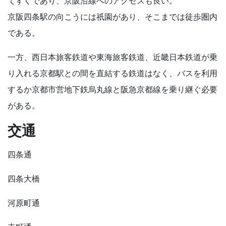
てすぐであり、京阪沿線へのアクセスも良い。
京阪四条駅の向こうには祇園があり、そこまでは徒歩圏内
である。
一方、西日本旅客鉄道や東海旅客鉄道、近畿日本鉄道が乗
り入れる京都駅との間を直結する鉄道はなく、バスを利用
するか京都市営地下鉄烏丸線と阪急京都線を乗り継ぐ必要
がある。
交通
四条通
四条大橋
河原町通