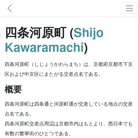
四条河原町 (
Shijo
Kawaramachi
)
四条河原町（しじょうかわらまち）は、京都府京都市下京
区および中京区にまたがる交差点名である。
概要
四条河原町は四条通と河原町通が交差している地点の交差
点名である。
四条河原町交差点周辺は京都市内はもとより、西日本でも
有数の繁華街のひとつである。