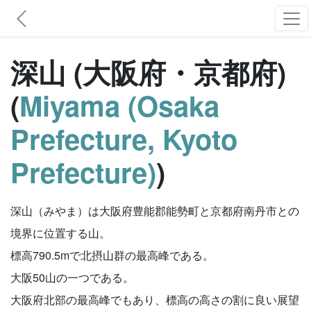
深山 (大阪府・京都府)
(
Miyama (Osaka
Prefecture, Kyoto
Prefecture)
)
深山（みやま）は大阪府豊能郡能勢町と京都府南丹市との
境界に位置する山。
標高790.5mで北摂山群の最高峰である。
大阪50山の一つである。
大阪府北部の最高峰でもあり、標高の高さの割に良い展望