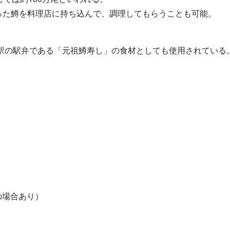
った鱒を料理店に持ち込んで、調理してもらうことも可能。
駅の駅弁である「元祖鱒寿し」の食材としても使用されている
の場合あり）