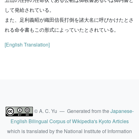
して発給されている。
また、足利義昭が織田信長打倒を諸大名に呼びかけたとさ
れる命令書もこの形式によっていたとされている。
[English Translation]
© A. C. Yu — Generated from the
Japanese-
English Bilingual Corpus of Wikipedia's Kyoto Articles
which is translated by the National Institute of Information