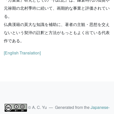
元禄期の北村季吟に続いて、画期的な事業と評価されてい
る。
仏典漢籍の莫大な知識を補助に、著者の主観・思想を交え
ないという契沖の註釈と方法がもっともよく出ている代表
作である。
[English Translation]
© A. C. Yu — Generated from the
Japanese-