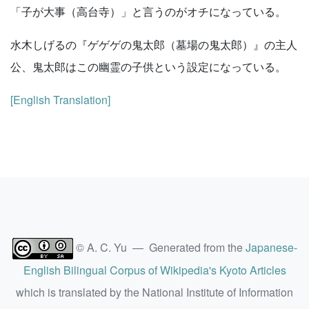
「子が大事（高台寺）」と言うのがオチになっている。
水木しげるの『ゲゲゲの鬼太郎（墓場の鬼太郎）』の主人
公、鬼太郎はこの幽霊の子供という設定になっている。
[English Translation]
© A. C. Yu — Generated from the
Japanese-
English Bilingual Corpus of Wikipedia's Kyoto Articles
which is translated by the National Institute of Information