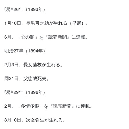
明治26年（1893年）
1月10日、長男弓之助が生れる（早逝）。
6月、「心の闇」を『読売新聞』に連載。
明治27年（1894年）
2月3日、長女藤枝が生れる。
同21日、父惣蔵死去。
明治29年（1896年）
2月、「多情多恨」を『読売新聞』に連載。
3月10日、次女弥生が生れる。