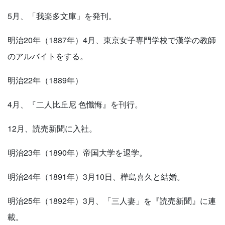
5月、「我楽多文庫」を発刊。
明治20年（1887年）4月、東京女子専門学校で漢学の教師
のアルバイトをする。
明治22年（1889年）
4月、『二人比丘尼 色懺悔』を刊行。
12月、読売新聞に入社。
明治23年（1890年）帝国大学を退学。
明治24年（1891年）3月10日、樺島喜久と結婚。
明治25年（1892年）3月、「三人妻」を『読売新聞』に連
載。