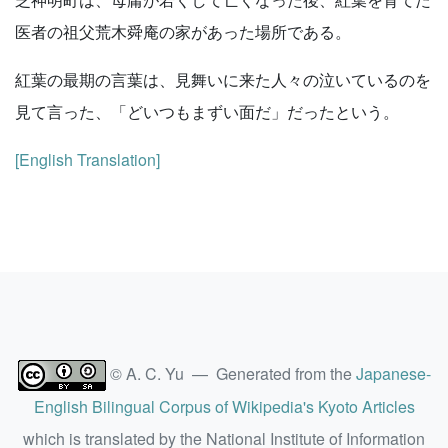
医者の祖父荒木舜庵の家があった場所である。
紅葉の最期の言葉は、見舞いに来た人々の泣いているのを
見て言った、「どいつもまずい面だ」だったという。
[English Translation]
© A. C. Yu — Generated from the
Japanese-
English Bilingual Corpus of Wikipedia's Kyoto Articles
which is translated by the National Institute of Information