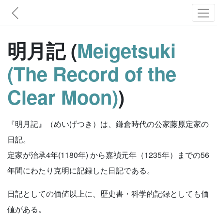
明月記 (
Meigetsuki
(The Record of the
Clear Moon)
)
『明月記』（めいげつき）は、鎌倉時代の公家藤原定家の
日記。
定家が治承4年(1180年) から嘉禎元年（1235年）までの56
年間にわたり克明に記録した日記である。
日記としての価値以上に、歴史書・科学的記録としても価
値がある。