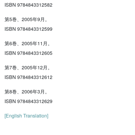
ISBN 9784843312582
第5巻、2005年9月。
ISBN 9784843312599
第6巻、2005年11月。
ISBN 9784843312605
第7巻、2005年12月。
ISBN 9784843312612
第8巻、2006年3月。
ISBN 9784843312629
[English Translation]