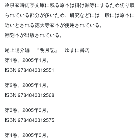
冷泉家時雨亭文庫に残る原本は掛け軸等にするため切り取
られている部分が多いため、研究などには一般には原本に
近いとされる徳大寺家本が使用されている。
翻刻本が出版されている。
尾上陽介編 『明月記』 ゆまに書房
第1巻、2005年1月。
ISBN 9784843312551
第2巻、2005年1月。
ISBN 9784843312568
第3巻、2005年3月。
ISBN 9784843312575
第4巻、2005年3月。