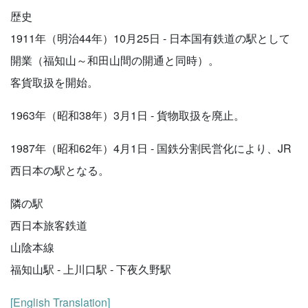
歴史
1911年（明治44年）10月25日 - 日本国有鉄道の駅として
開業（福知山～和田山間の開通と同時）。
客貨取扱を開始。
1963年（昭和38年）3月1日 - 貨物取扱を廃止。
1987年（昭和62年）4月1日 - 国鉄分割民営化により、JR
西日本の駅となる。
隣の駅
西日本旅客鉄道
山陰本線
福知山駅 - 上川口駅 - 下夜久野駅
[English Translation]