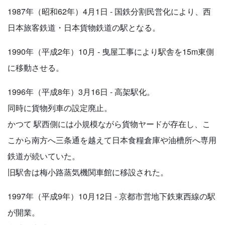
1987年（昭和62年）4月1日 - 国鉄分割民営化により、西
日本旅客鉄道・日本貨物鉄道の駅となる。
1990年（平成2年）10月 - 曳屋工事により駅舎を15m東側
に移動させる。
1996年（平成8年）3月16日 - 高架駅化。
同時に貨物列車の設定廃止。
かつて 駅西側には小規模ながら貨物ヤードが存在し、こ
こから南方へ三条通を越えて日本食糧倉庫や油槽所へ専用
鉄道が続いていた。
旧駅舎は梅小路蒸気機関車館に移設された。
1997年（平成9年）10月12日 - 京都市営地下鉄東西線の駅
が開業。