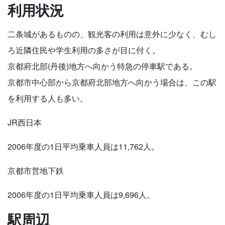
利用状況
二条城があるものの、観光客の利用は意外に少なく、むし
ろ近隣住民や学生利用の多さが目に付く。
京都府北部(丹後)地方へ向かう特急の停車駅である。
京都市中心部から京都府北部地方へ向かう場合は、この駅
を利用する人も多い。
JR西日本
2006年度の1日平均乗車人員は11,762人。
京都市営地下鉄
2006年度の1日平均乗車人員は9,696人。
駅周辺