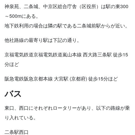
神泉苑、二条城、中京区総合庁舎（区役所）は駅の東300
～500mにある。
地下鉄利用の場合は隣の駅である二条城前駅からが近い。
他社路線の最寄り駅は下記の通り。
京福電気鉄道京福電気鉄道嵐山本線 西大路三条駅 徒歩15
分ほど
阪急電鉄阪急京都本線 大宮駅 (京都府) 徒歩15分ほど
バス
東口、西口にそれぞれロータリーがあり、以下の路線が乗
り入れている。
二条駅西口