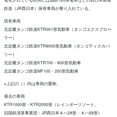
鉄道（JR西日本）保有車両が乗り入れている。
現有車両
北近畿タンゴ鉄道KTR001形気動車（タンゴエクスプロー
ラー）
北近畿タンゴ鉄道KTR8000形気動車（タンゴディスカバ
リー）
北近畿タンゴ鉄道KTR700・800形気動車
北近畿タンゴ鉄道MF100・200形気動車
※上記の（）内は車両の愛称。
過去の車両
KTR1000形・KTR2000形（レインボーリゾート。
旧国鉄清算事業団・JR西日本キハ28形・キハ58形）