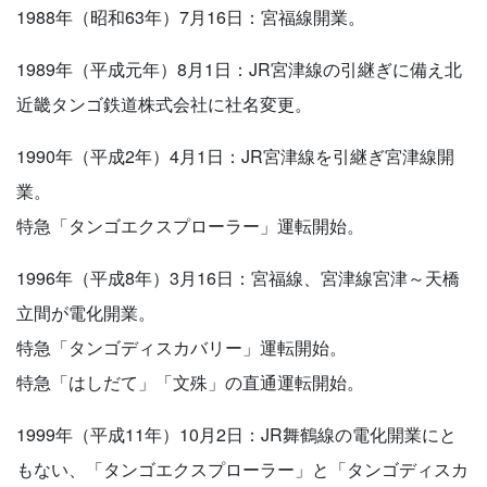
1988年（昭和63年）7月16日：宮福線開業。
1989年（平成元年）8月1日：JR宮津線の引継ぎに備え北
近畿タンゴ鉄道株式会社に社名変更。
1990年（平成2年）4月1日：JR宮津線を引継ぎ宮津線開
業。
特急「タンゴエクスプローラー」運転開始。
1996年（平成8年）3月16日：宮福線、宮津線宮津～天橋
立間が電化開業。
特急「タンゴディスカバリー」運転開始。
特急「はしだて」「文殊」の直通運転開始。
1999年（平成11年）10月2日：JR舞鶴線の電化開業にと
もない、「タンゴエクスプローラー」と「タンゴディスカ