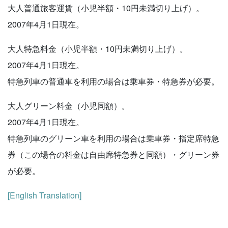
大人普通旅客運賃（小児半額・10円未満切り上げ）。
2007年4月1日現在。
大人特急料金（小児半額・10円未満切り上げ）。
2007年4月1日現在。
特急列車の普通車を利用の場合は乗車券・特急券が必要。
大人グリーン料金（小児同額）。
2007年4月1日現在。
特急列車のグリーン車を利用の場合は乗車券・指定席特急
券（この場合の料金は自由席特急券と同額）・グリーン券
が必要。
[English Translation]