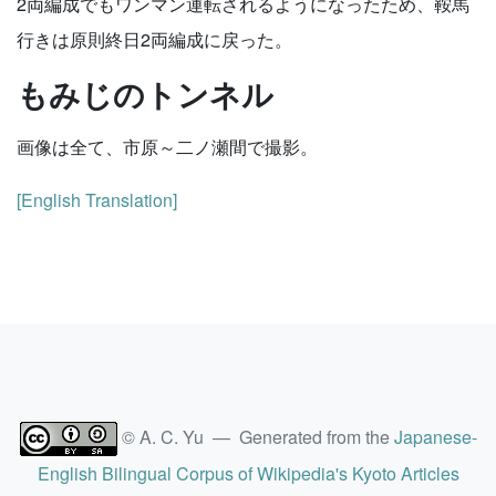
2両編成でもワンマン運転されるようになったため、鞍馬
行きは原則終日2両編成に戻った。
もみじのトンネル
画像は全て、市原～二ノ瀬間で撮影。
[English Translation]
© A. C. Yu — Generated from the
Japanese-
English Bilingual Corpus of Wikipedia's Kyoto Articles