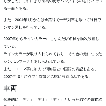
しかし逆にこれにより鞍馬の街がパンクするのを防いでい
る一面もある。
また、2004年1月からは全路線で一部列車を除いて終日ワ
ンマン運転を行っている。
2007年からラインカラーにちなんだ駅名標を順次設置し
ている。
ラインカラーが取り入れられており、その色の元になった
シンボルマークもあしらわれている。
また、ローマ字に加えて朝鮮語と中国語の表記もある。
2007年10月時点で半数ほどの駅に設置済みである。
車両
伝統的に「デナ」「デオ」「デト」といった独特の形式称