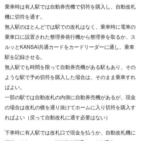
乗車時は有人駅では自動券売機で切符を購入し、自動改札
機に切符を通す。
無人駅のほとんどでは駅での改札はなく、乗車時に電車の
乗車口に設置された整理券発行機から整理券を取るか、ス
ルッとKANSAI共通カードをカードリーダーに通し、乗車
駅を記録させる。
無人駅でも時間を限って自動券売機がある駅もあり、その
ような駅で予め切符を購入した場合は、そのまま乗車すれ
ばよい。
一部の駅では自動改札の内側に自動券売機があるが、現金
の場合は改札の横を通り抜けてホームに入り切符を購入す
ればよい（戻って自動改札に通す必要はない）
下車時に有人駅では改札口で現金を払うか、自動改札機に