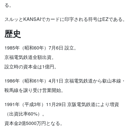
る。
スルッとKANSAIでカードに印字される符号はEZである。
歴史
1985年（昭和60年）7月6日 設立。
京福電気鉄道全額出資。
設立時の資本金は1億円。
1986年（昭和61年）4月1日 京福電気鉄道から叡山本線・
鞍馬線を譲り受け営業開始。
1991年（平成3年）11月29日 京阪電気鉄道により増資
（出資比率60%）。
資本金2億5000万円となる。