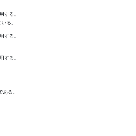
用する。
ている。
用する。
。
用する。
人である。