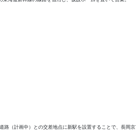
状道路（計画中）との交差地点に新駅を設置することで、長岡京