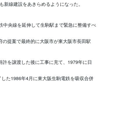
も新線建設をあきらめるようになった。
下鉄中央線を延伸して生駒駅まで緊急に整備すべ
阪府の提案で最終的に大阪市が東大阪市長田駅
許を譲渡した後に工事に充て、1979年に日
た1986年4月に東大阪生駒電鉄を吸収合併