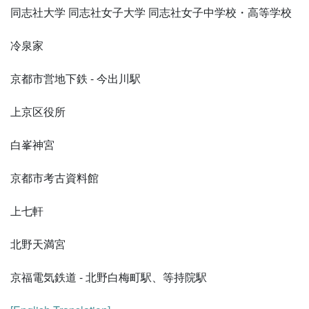
同志社大学 同志社女子大学 同志社女子中学校・高等学校
冷泉家
京都市営地下鉄 - 今出川駅
上京区役所
白峯神宮
京都市考古資料館
上七軒
北野天満宮
京福電気鉄道 - 北野白梅町駅、等持院駅