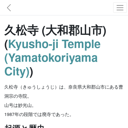
久松寺 (大和郡山市)
(
Kyusho-ji Temple
(Yamatokoriyama
City)
)
久松寺（きゅうしょうじ）は、奈良県大和郡山市にある曹
洞宗の寺院。
山号は妙光山。
1987年の段階では廃寺であった。