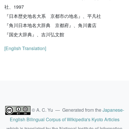
社、1997
『日本歴史地名大系 京都市の地名』、平凡社
『角川日本地名大辞典 京都府』、角川書店
『国史大辞典』、吉川弘文館
[English Translation]
© A. C. Yu — Generated from the
Japanese-
English Bilingual Corpus of Wikipedia's Kyoto Articles
which is translated by the National Institute of Information