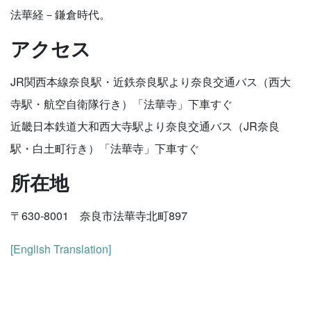
法華経－鎌倉時代。
アクセス
JR関西本線奈良駅・近鉄奈良駅より奈良交通バス（西大
寺駅・航空自衛隊行き）「法華寺」下車すぐ
近畿日本鉄道大和西大寺駅より奈良交通バス（JR奈良
駅・白土町行き）「法華寺」下車すぐ
所在地
〒630-8001 奈良市法華寺北町897
[English Translation]