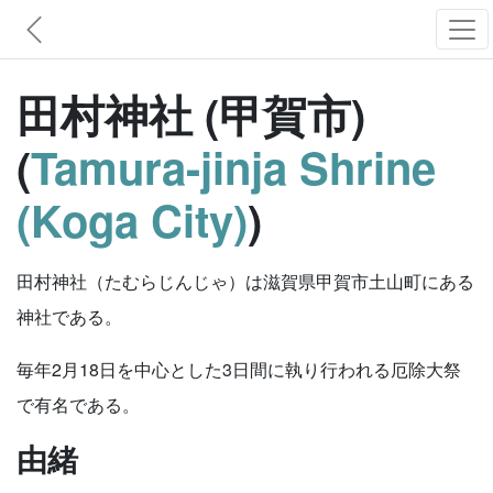
田村神社 (甲賀市)
(
Tamura-jinja Shrine
(Koga City)
)
田村神社（たむらじんじゃ）は滋賀県甲賀市土山町にある
神社である。
毎年2月18日を中心とした3日間に執り行われる厄除大祭
で有名である。
由緒