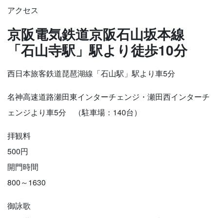
アクセス
京阪電気鉄道京阪石山坂本線
「石山寺駅」駅より徒歩10分
西日本旅客鉄道琵琶湖線「石山駅」駅より車5分
名神高速道路瀬田東インターチェンジ・瀬田西インターチ
ェンジより車5分 （駐車場：140台）
拝観料
500円
開門時間
800～1630
御詠歌