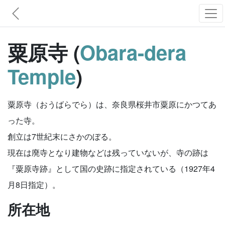
粟原寺 (
Obara-dera
Temple
)
粟原寺（おうばらでら）は、奈良県桜井市粟原にかつてあ
った寺。
創立は7世紀末にさかのぼる。
現在は廃寺となり建物などは残っていないが、寺の跡は
『粟原寺跡』として国の史跡に指定されている（1927年4
月8日指定）。
所在地