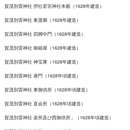
賀茂別雷神社 摂社若宮神社本殿（1628年建造）
賀茂別雷神社 東渡廊（1628年建造）
賀茂別雷神社 四脚中門（1628年建造）
賀茂別雷神社 御籍屋（1628年建造）
賀茂別雷神社 神宝庫（1628年建造）
賀茂別雷神社 唐門（1628年頃建造）
賀茂別雷神社 東御供所（1628年頃建造）
賀茂別雷神社 直会所（1628年頃建造）
賀茂別雷神社 楽所及び西御供所」（1628年頃建造）