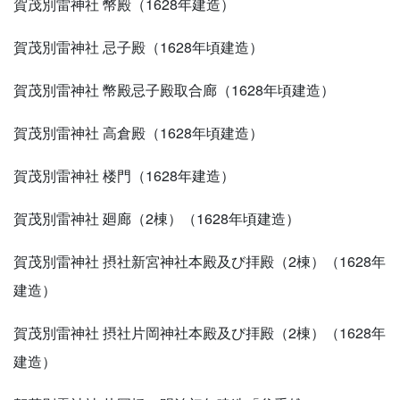
賀茂別雷神社 幣殿（1628年建造）
賀茂別雷神社 忌子殿（1628年頃建造）
賀茂別雷神社 幣殿忌子殿取合廊（1628年頃建造）
賀茂別雷神社 高倉殿（1628年頃建造）
賀茂別雷神社 楼門（1628年建造）
賀茂別雷神社 廻廊（2棟）（1628年頃建造）
賀茂別雷神社 摂社新宮神社本殿及び拝殿（2棟）（1628年
建造）
賀茂別雷神社 摂社片岡神社本殿及び拝殿（2棟）（1628年
建造）