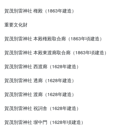
賀茂別雷神社 権殿（1863年建造）
重要文化財
賀茂別雷神社 本殿権殿取合廊（1863年頃建造）
賀茂別雷神社 本殿東渡廊取合廊（1863年頃建造）
賀茂別雷神社 西渡廊（1628年建造）
賀茂別雷神社 透廊（1628年建造）
賀茂別雷神社 渡廊（1628年建造）
賀茂別雷神社 祝詞舎（1628年建造）
賀茂別雷神社 塀中門（1628年頃建造）