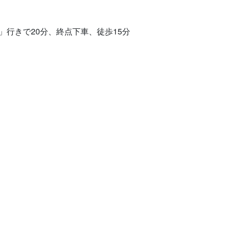
」行きで20分、終点下車、徒歩15分